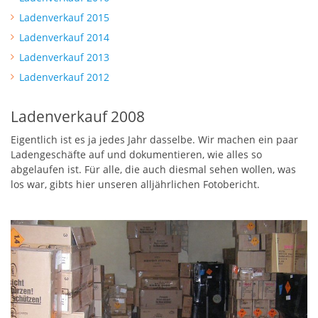
Ladenverkauf 2015
Ladenverkauf 2014
Ladenverkauf 2013
Ladenverkauf 2012
Ladenverkauf 2008
Eigentlich ist es ja jedes Jahr dasselbe. Wir machen ein paar
Ladengeschäfte auf und dokumentieren, wie alles so
abgelaufen ist. Für alle, die auch diesmal sehen wollen, was
los war, gibts hier unseren alljährlichen Fotobericht.