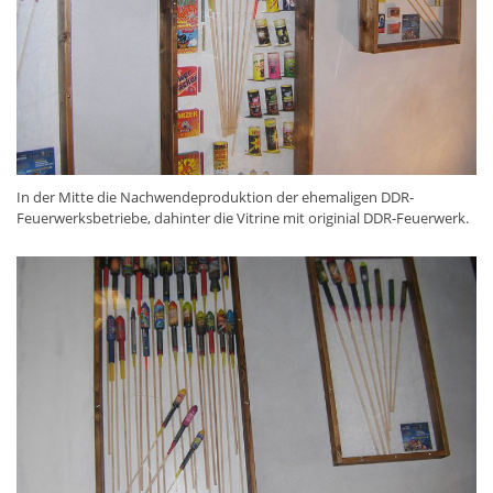
In der Mitte die Nachwendeproduktion der ehemaligen DDR-
Feuerwerksbetriebe, dahinter die Vitrine mit originial DDR-Feuerwerk.