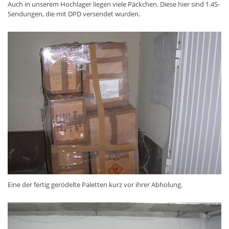
Auch in unserem Hochlager liegen viele Päckchen. Diese hier sind 1.4S-
Sendungen, die mit DPD versendet wurden.
Eine der fertig gerödelte Paletten kurz vor ihrer Abholung.