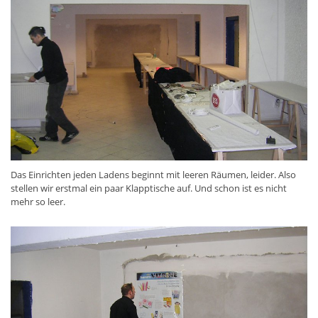
Das Einrichten jeden Ladens beginnt mit leeren Räumen, leider. Also
stellen wir erstmal ein paar Klapptische auf. Und schon ist es nicht
mehr so leer.