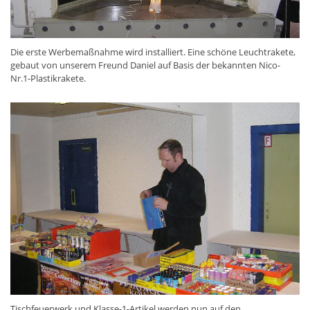
Die erste Werbemaßnahme wird installiert. Eine schöne Leuchtrakete,
gebaut von unserem Freund Daniel auf Basis der bekannten Nico-
Nr.1-Plastikrakete.
Tischfeuerwerk und Klasse-1-Artikel werden nun auf den