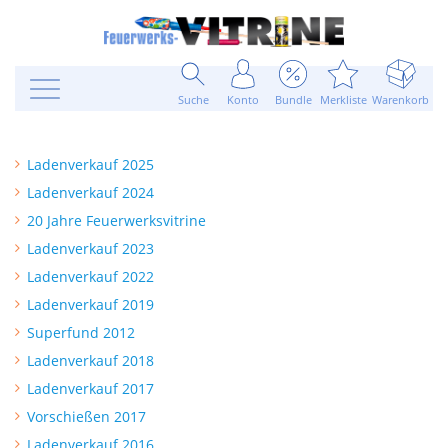
Suche
Konto
Bundle
Merkliste
Warenkorb
Ladenverkauf 2025
Ladenverkauf 2024
20 Jahre Feuerwerksvitrine
Ladenverkauf 2023
Ladenverkauf 2022
Ladenverkauf 2019
Superfund 2012
Ladenverkauf 2018
Ladenverkauf 2017
Vorschießen 2017
Ladenverkauf 2016