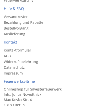
Feuerwerksarchiv
Hilfe & FAQ
Versandkosten
Bezahlung und Rabatte
Bestellvorgang
Auslieferung
Kontakt
Kontaktformular
AGB
Widerrufsbelehrung
Datenschutz
Impressum
Feuerwerksvitrine
Onlineshop für Silvesterfeuerwerk
Inh.: Julius Nowottnick
Max-Koska-Str. 4
13189 Berlin