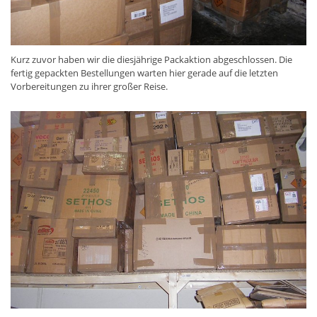
Kurz zuvor haben wir die diesjährige Packaktion abgeschlossen. Die
fertig gepackten Bestellungen warten hier gerade auf die letzten
Vorbereitungen zu ihrer großer Reise.