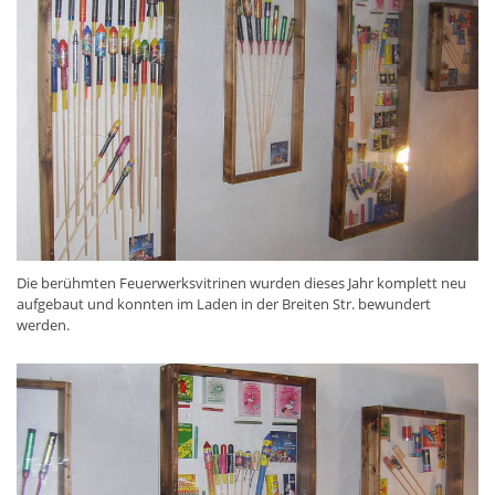
Die berühmten Feuerwerksvitrinen wurden dieses Jahr komplett neu
aufgebaut und konnten im Laden in der Breiten Str. bewundert
werden.