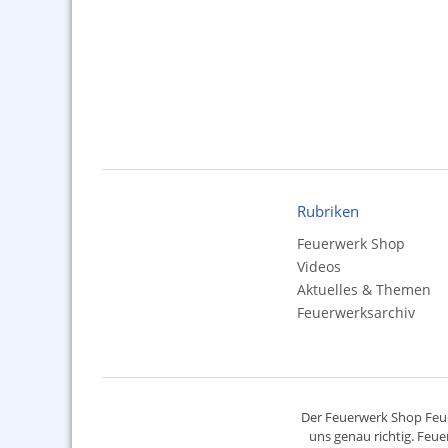
Rubriken
Feuerwerk Shop
Videos
Aktuelles & Themen
Feuerwerksarchiv
Der
Feuerwerk Shop
Feue
uns genau richtig. Feue