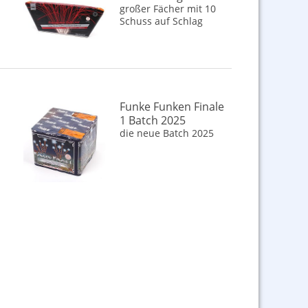
großer Fächer mit 10
Schuss auf Schlag
Funke Funken Finale
1 Batch 2025
die neue Batch 2025