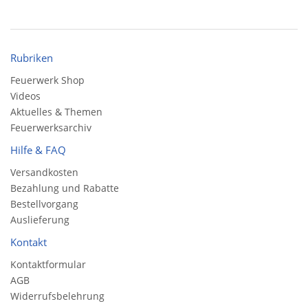
Rubriken
Feuerwerk Shop
Videos
Aktuelles & Themen
Feuerwerksarchiv
Hilfe & FAQ
Versandkosten
Bezahlung und Rabatte
Bestellvorgang
Auslieferung
Kontakt
Kontaktformular
AGB
Widerrufsbelehrung