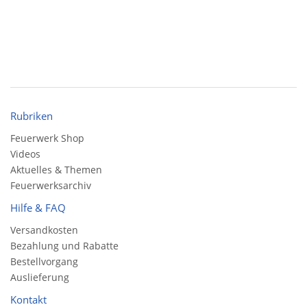
Rubriken
Feuerwerk Shop
Videos
Aktuelles & Themen
Feuerwerksarchiv
Hilfe & FAQ
Versandkosten
Bezahlung und Rabatte
Bestellvorgang
Auslieferung
Kontakt