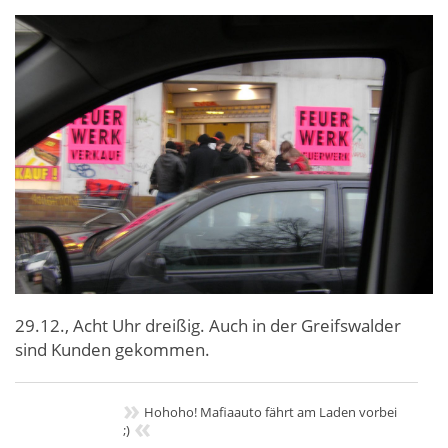
29.12., Acht Uhr dreißig. Auch in der Greifswalder
sind Kunden gekommen.
»
Hohoho! Mafiaauto fährt am Laden vorbei
«
;)