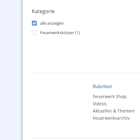
Kategorie
alle anzeigen
Feuerwerkskörper
(1)
Rubriken
Feuerwerk Shop
Videos
Aktuelles & Themen
Feuerwerksarchiv