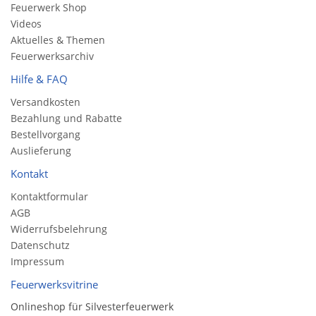
Feuerwerk Shop
Videos
Aktuelles & Themen
Feuerwerksarchiv
Hilfe & FAQ
Versandkosten
Bezahlung und Rabatte
Bestellvorgang
Auslieferung
Kontakt
Kontaktformular
AGB
Widerrufsbelehrung
Datenschutz
Impressum
Feuerwerksvitrine
Onlineshop für Silvesterfeuerwerk