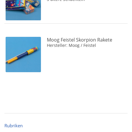
Moog Feistel Skorpion Rakete
Hersteller: Moog / Feistel
Rubriken