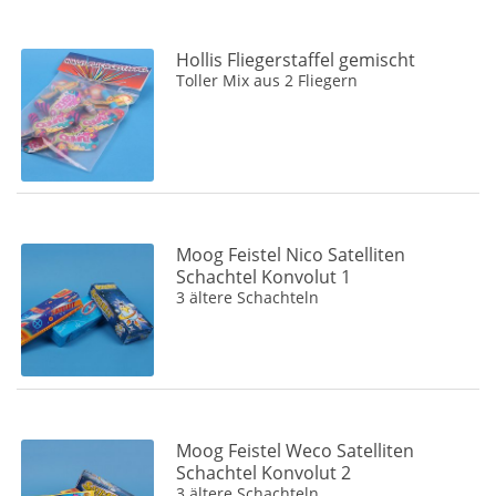
Hollis Fliegerstaffel gemischt
Toller Mix aus 2 Fliegern
Moog Feistel Nico Satelliten
Schachtel Konvolut 1
3 ältere Schachteln
Moog Feistel Weco Satelliten
Schachtel Konvolut 2
3 ältere Schachteln