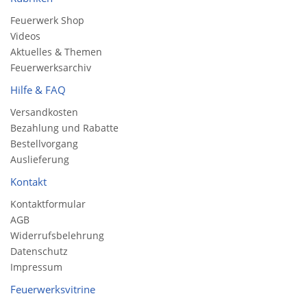
Feuerwerk Shop
Videos
Aktuelles & Themen
Feuerwerksarchiv
Hilfe & FAQ
Versandkosten
Bezahlung und Rabatte
Bestellvorgang
Auslieferung
Kontakt
Kontaktformular
AGB
Widerrufsbelehrung
Datenschutz
Impressum
Feuerwerksvitrine