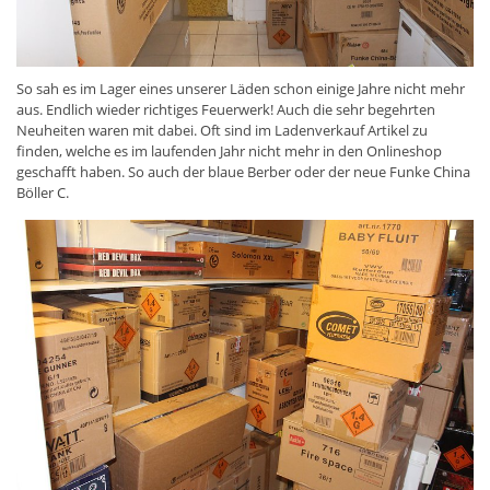
So sah es im Lager eines unserer Läden schon einige Jahre nicht mehr
aus. Endlich wieder richtiges Feuerwerk! Auch die sehr begehrten
Neuheiten waren mit dabei. Oft sind im Ladenverkauf Artikel zu
finden, welche es im laufenden Jahr nicht mehr in den Onlineshop
geschafft haben. So auch der blaue Berber oder der neue Funke China
Böller C.