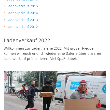
Ladenverkauf 2015
Ladenverkauf 2014
Ladenverkauf 2013
Ladenverkauf 2012
Ladenverkauf 2022
Willkommen zur Ladengalerie 2022. Mit großer Freude
können wir euch endlich wieder eine Galerie über unseren
Ladenverkauf präsentieren. Viel Spaß dabei.