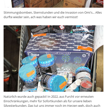
Stimmungsbomben, Sternstunden und die Invasion von Omi's... Alles
durfte wieder sein, ach was haben wir euch vermisst!
Natürlich wurde auch gepackt! In 2022, aus Furcht vor erneuten
Einschränkungen, mehr für Sofortkunden als für unsere lieben
Silvesterkunden. Das tut uns immer noch im Herzen weh, doch auch