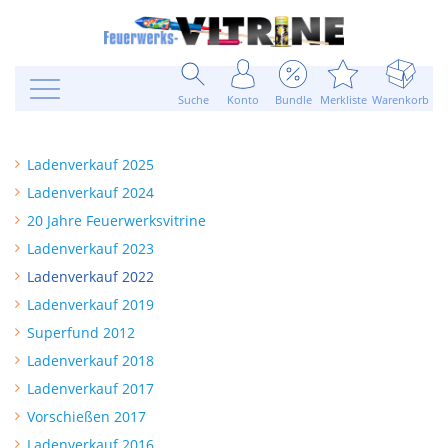
Suche
Konto
Bundle
Merkliste
Warenkorb
Ladenverkauf 2025
Ladenverkauf 2024
20 Jahre Feuerwerksvitrine
Ladenverkauf 2023
Ladenverkauf 2022
Ladenverkauf 2019
Superfund 2012
Ladenverkauf 2018
Ladenverkauf 2017
Vorschießen 2017
Ladenverkauf 2016