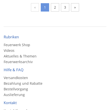
«
1
2
3
»
Rubriken
Feuerwerk Shop
Videos
Aktuelles & Themen
Feuerwerksarchiv
Hilfe & FAQ
Versandkosten
Bezahlung und Rabatte
Bestellvorgang
Auslieferung
Kontakt