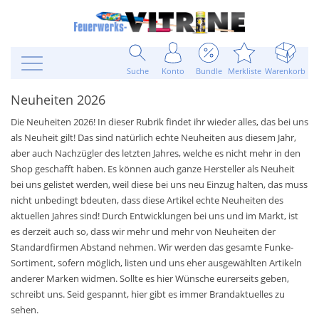
Suche
Konto
Bundle
Merkliste
Warenkorb
Neuheiten 2026
Die Neuheiten 2026! In dieser Rubrik findet ihr wieder alles, das bei uns
als Neuheit gilt! Das sind natürlich echte Neuheiten aus diesem Jahr,
aber auch Nachzügler des letzten Jahres, welche es nicht mehr in den
Shop geschafft haben. Es können auch ganze Hersteller als Neuheit
bei uns gelistet werden, weil diese bei uns neu Einzug halten, das muss
nicht unbedingt bdeuten, dass diese Artikel echte Neuheiten des
aktuellen Jahres sind! Durch Entwicklungen bei uns und im Markt, ist
es derzeit auch so, dass wir mehr und mehr von Neuheiten der
Standardfirmen Abstand nehmen. Wir werden das gesamte Funke-
Sortiment, sofern möglich, listen und uns eher ausgewählten Artikeln
anderer Marken widmen. Sollte es hier Wünsche eurerseits geben,
schreibt uns. Seid gespannt, hier gibt es immer Brandaktuelles zu
sehen.