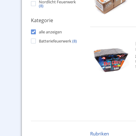
Nordlicht Feuerwerk
(8)
Kategorie
alle anzeigen
Batteriefeuerwerk
(8)
Rubriken