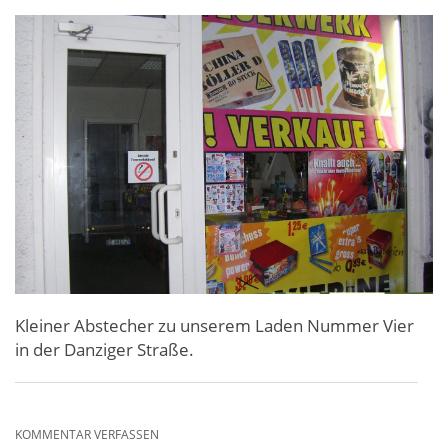
Kleiner Abstecher zu unserem Laden Nummer Vier
in der Danziger Straße.
KOMMENTAR VERFASSEN