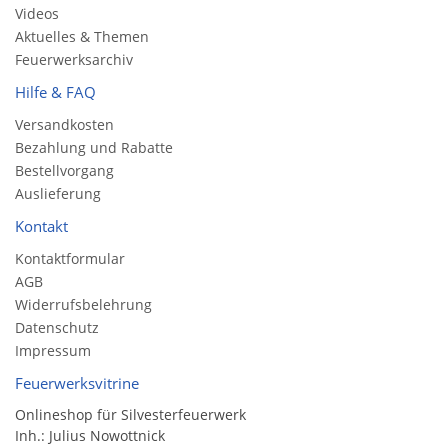
Videos
Aktuelles & Themen
Feuerwerksarchiv
Hilfe & FAQ
Versandkosten
Bezahlung und Rabatte
Bestellvorgang
Auslieferung
Kontakt
Kontaktformular
AGB
Widerrufsbelehrung
Datenschutz
Impressum
Feuerwerksvitrine
Onlineshop für Silvesterfeuerwerk
Inh.: Julius Nowottnick