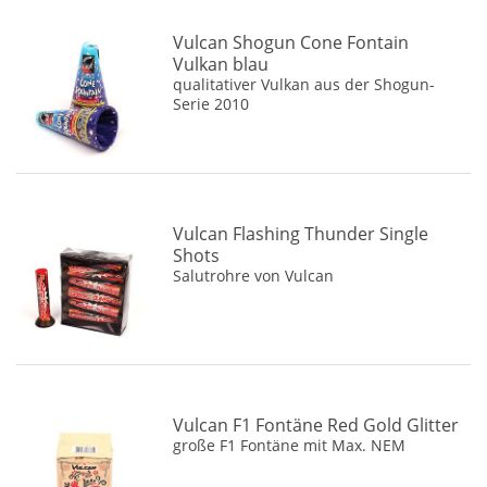
Vulcan Shogun Cone Fontain
Vulkan blau
qualitativer Vulkan aus der Shogun-
Serie 2010
Vulcan Flashing Thunder Single
Shots
Salutrohre von Vulcan
Vulcan F1 Fontäne Red Gold Glitter
große F1 Fontäne mit Max. NEM