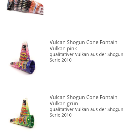
Vulcan Shogun Cone Fontain
Vulkan pink
qualitativer Vulkan aus der Shogun-
Serie 2010
Vulcan Shogun Cone Fontain
Vulkan grün
qualitativer Vulkan aus der Shogun-
Serie 2010