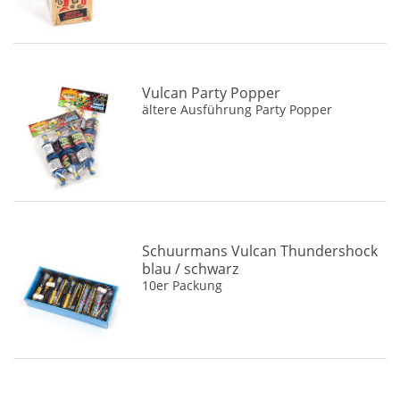
Vulcan Party Popper
ältere Ausführung Party Popper
Schuurmans Vulcan Thundershock
blau / schwarz
10er Packung