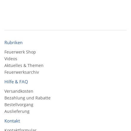
Rubriken
Feuerwerk Shop
Videos
Aktuelles & Themen
Feuerwerksarchiv
Hilfe & FAQ
Versandkosten
Bezahlung und Rabatte
Bestellvorgang
Auslieferung
Kontakt
Kontaktformular