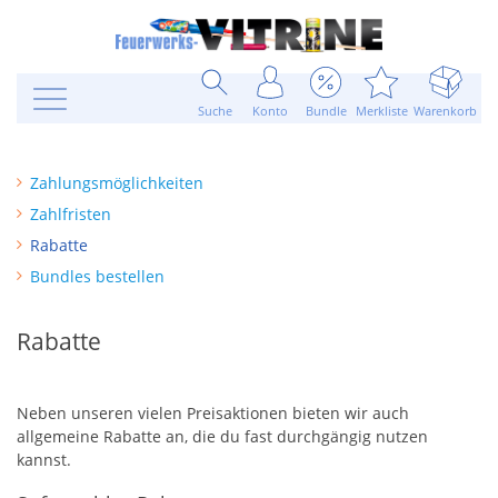
Suche
Konto
Bundle
Merkliste
Warenkorb
Zahlungsmöglichkeiten
Zahlfristen
Rabatte
Bundles bestellen
Rabatte
Neben unseren vielen Preisaktionen bieten wir auch
allgemeine Rabatte an, die du fast durchgängig nutzen
kannst.