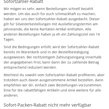
Sofortzahler-Rabatt
Wir mögen es sehr, wenn Bestellungen schnell bezahlt
werden. Um das auch für euch schmackhaft zu machen,
haben wir uns den Sofortzahler-Rabatt ausgedacht. Dieser
gilt für Silvesterbestellungen mit Auslieferungstermin am
Jahresende, die keine Raritäten-Artikel enthalten. Alle
anderen Bestellungen haben ja eh ein Zahlungsziel von 14
Tagen.
Sind die Bedingungen erfüllt, wird der Sofortzahler-Rabatt
bereits im Warenkorb und in der Bestellbestätigung
ausgewiesen. Bei rechtzeitigem Zahlungseingang innerhalb
der angegebenen Frist, kann dann der zu zahlende Betrag
entsprechend reduziert werden.
Möchtest du sowohl vom Sofortzahler-Rabatt profitieren, aber
trotzdem auch davon ausgenommene Artikel bestellen, dann
empfehlen wir dir, einfach zwei Bestellungen vorzunehmen.
Eine für die rabattfähigen Artikeln und eine weitere für alle
anderen.
Sofort-Packen-Rabatt nicht mehr verfügbar