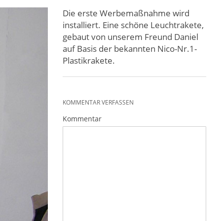
Die erste Werbemaßnahme wird
installiert. Eine schöne Leuchtrakete,
gebaut von unserem Freund Daniel
auf Basis der bekannten Nico-Nr.1-
Plastikrakete.
KOMMENTAR VERFASSEN
Kommentar