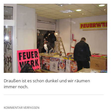
Draußen ist es schon dunkel und wir räumen
immer noch.
KOMMENTAR VERFASSEN