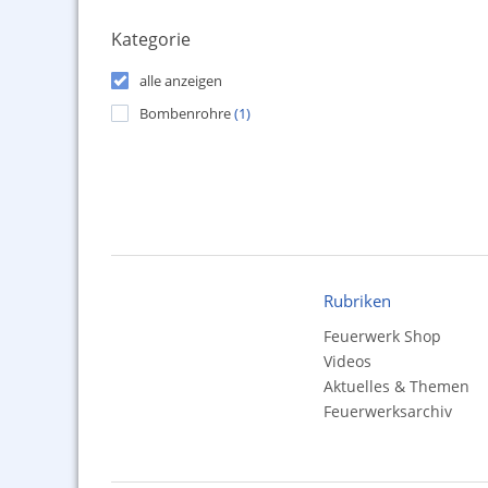
Kategorie
alle anzeigen
Bombenrohre
(1)
Rubriken
Feuerwerk Shop
Videos
Aktuelles & Themen
Feuerwerksarchiv