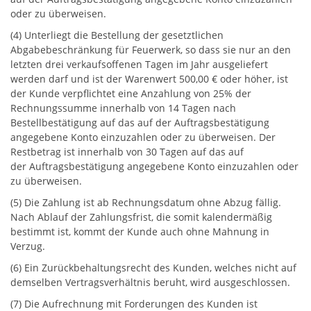
oder zu überweisen.
(4) Unterliegt die Bestellung der gesetztlichen
Abgabebeschränkung für Feuerwerk, so dass sie nur an den
letzten drei verkaufsoffenen Tagen im Jahr ausgeliefert
werden darf und ist der Warenwert 500,00 € oder höher, ist
der Kunde verpflichtet eine Anzahlung von 25% der
Rechnungssumme innerhalb von 14 Tagen nach
Bestellbestätigung auf das auf der Auftragsbestätigung
angegebene Konto einzuzahlen oder zu überweisen. Der
Restbetrag ist innerhalb von 30 Tagen auf das auf
der Auftragsbestätigung angegebene Konto einzuzahlen oder
zu überweisen.
(5) Die Zahlung ist ab Rechnungsdatum ohne Abzug fällig.
Nach Ablauf der Zahlungsfrist, die somit kalendermäßig
bestimmt ist, kommt der Kunde auch ohne Mahnung in
Verzug.
(6) Ein Zurückbehaltungsrecht des Kunden, welches nicht auf
demselben Vertragsverhältnis beruht, wird ausgeschlossen.
(7) Die Aufrechnung mit Forderungen des Kunden ist