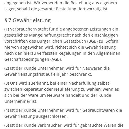
angegeben ist. Wir versenden die Bestellung aus eigenem
Lager, sobald die gesamte Bestellung dort vorrätig ist.
§ 7 Gewährleistung
(1) Verbrauchern steht für die angebotenen Leistungen ein
gesetzliches Mängelhaftungsrecht nach den einschlägigen
Vorschriften des Bürgerlichen Gesetzbuch (BGB) zu. Sofern
hiervon abgewichen wird, richtet sich die Gewährleistung
nach den hierzu verfassten Regelungen in den Allgemeinen
Geschäftsbedingungen (AGB).
(2) Ist der Kunde Unternehmer, wird für Neuwaren die
Gewährleistungsfrist auf ein Jahr beschränkt.
(3) Uns wird zuerkannt, bei einer Nacherfüllung selbst
zwischen Reparatur oder Neulieferung zu wählen, wenn es
sich bei der Ware um Neuware handelt und der Kunde
Unternehmer ist.
(4) Ist der Kunde Unternehmer, wird für Gebrauchtwaren die
Gewährleistung ausgeschlossen.
(5) Ist der Kunde Verbraucher, wird für gebrauchte Waren die