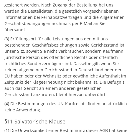
gesichert werden. Nach Zugang der Bestellung bei uns
werden die Bestelldaten, die gesetzlich vorgeschriebenen
Informationen bei Fernabsatzverträgen und die Allgemeinen
Geschäftsbedingungen nochmals per E-Mail an Sie
übersandt.
(3) Erfüllungsort für alle Leistungen aus den mit uns
bestehenden Geschäftsbeziehungen sowie Gerichtsstand ist
unser Sitz, soweit Sie nicht Verbraucher, sondern Kaufmann,
juristische Person des öffentlichen Rechts oder öffentlich-
rechtliches Sondervermögen sind. Dasselbe gilt, wenn Sie
keinen allgemeinen Gerichtsstand in Deutschland oder der
EU haben oder der Wohnsitz oder gewöhnliche Aufenthalt im
Zeitpunkt der Klageerhebung nicht bekannt ist. Die Befugnis,
auch das Gericht an einem anderen gesetzlichen
Gerichtsstand anzurufen, bleibt hiervon unberührt.
(4) Die Bestimmungen des UN-Kaufrechts finden ausdrücklich
keine Anwendung.
§11 Salvatorische Klausel
(1) Die Unwirksamkeit einer Bestimmung dieser AGB hat keine