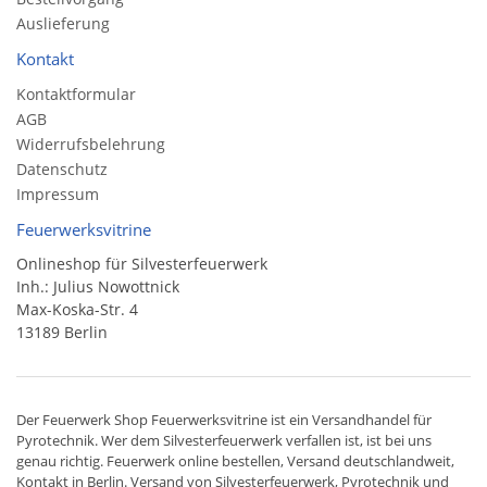
Auslieferung
Kontakt
Kontaktformular
AGB
Widerrufsbelehrung
Datenschutz
Impressum
Feuerwerksvitrine
Onlineshop für Silvesterfeuerwerk
Inh.: Julius Nowottnick
Max-Koska-Str. 4
13189 Berlin
Der
Feuerwerk Shop
Feuerwerksvitrine ist ein
Versandhandel
für
Pyrotechnik
. Wer dem Silvesterfeuerwerk verfallen ist, ist bei uns
genau richtig. Feuerwerk online bestellen,
Versand deutschlandweit
,
Kontakt in Berlin. Versand von
Silvesterfeuerwerk
,
Pyrotechnik
und