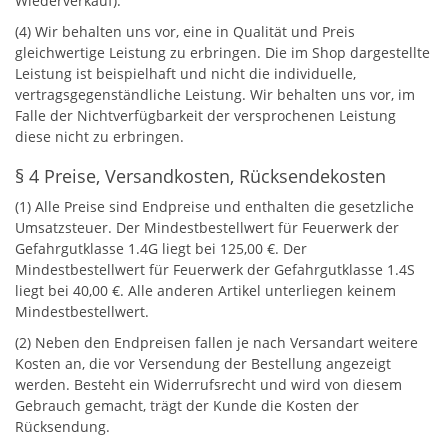
Wiederverkauf).
(4) Wir behalten uns vor, eine in Qualität und Preis
gleichwertige Leistung zu erbringen. Die im Shop dargestellte
Leistung ist beispielhaft und nicht die individuelle,
vertragsgegenständliche Leistung. Wir behalten uns vor, im
Falle der Nichtverfügbarkeit der versprochenen Leistung
diese nicht zu erbringen.
§ 4 Preise, Versandkosten, Rücksendekosten
(1) Alle Preise sind Endpreise und enthalten die gesetzliche
Umsatzsteuer. Der Mindestbestellwert für Feuerwerk der
Gefahrgutklasse 1.4G liegt bei 125,00 €. Der
Mindestbestellwert für Feuerwerk der Gefahrgutklasse 1.4S
liegt bei 40,00 €. Alle anderen Artikel unterliegen keinem
Mindestbestellwert.
(2) Neben den Endpreisen fallen je nach Versandart weitere
Kosten an, die vor Versendung der Bestellung angezeigt
werden. Besteht ein Widerrufsrecht und wird von diesem
Gebrauch gemacht, trägt der Kunde die Kosten der
Rücksendung.