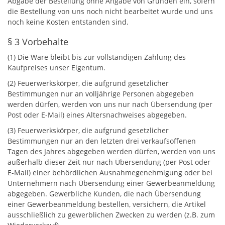
Abgabe der Bestellung ohne Angabe von Gründen ein, sofern
die Bestellung von uns noch nicht bearbeitet wurde und uns
noch keine Kosten entstanden sind.
§ 3 Vorbehalte
(1) Die Ware bleibt bis zur vollständigen Zahlung des
Kaufpreises unser Eigentum.
(2) Feuerwerkskörper, die aufgrund gesetzlicher
Bestimmungen nur an volljährige Personen abgegeben
werden dürfen, werden von uns nur nach Übersendung (per
Post oder E-Mail) eines Altersnachweises abgegeben.
(3) Feuerwerkskörper, die aufgrund gesetzlicher
Bestimmungen nur an den letzten drei verkaufsoffenen
Tagen des Jahres abgegeben werden dürfen, werden von uns
außerhalb dieser Zeit nur nach Übersendung (per Post oder
E-Mail) einer behördlichen Ausnahmegenehmigung oder bei
Unternehmern nach Übersendung einer Gewerbeanmeldung
abgegeben. Gewerbliche Kunden, die nach Übersendung
einer Gewerbeanmeldung bestellen, versichern, die Artikel
ausschließlich zu gewerblichen Zwecken zu werden (z.B. zum