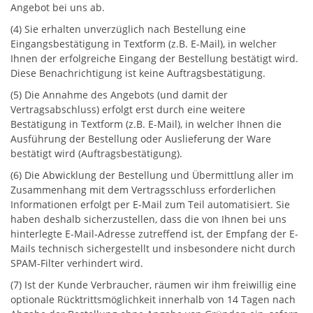
Angebot bei uns ab.
(4) Sie erhalten unverzüglich nach Bestellung eine
Eingangsbestätigung in Textform (z.B. E-Mail), in welcher
Ihnen der erfolgreiche Eingang der Bestellung bestätigt wird.
Diese Benachrichtigung ist keine Auftragsbestätigung.
(5) Die Annahme des Angebots (und damit der
Vertragsabschluss) erfolgt erst durch eine weitere
Bestätigung in Textform (z.B. E-Mail), in welcher Ihnen die
Ausführung der Bestellung oder Auslieferung der Ware
bestätigt wird (Auftragsbestätigung).
(6) Die Abwicklung der Bestellung und Übermittlung aller im
Zusammenhang mit dem Vertragsschluss erforderlichen
Informationen erfolgt per E-Mail zum Teil automatisiert. Sie
haben deshalb sicherzustellen, dass die von Ihnen bei uns
hinterlegte E-Mail-Adresse zutreffend ist, der Empfang der E-
Mails technisch sichergestellt und insbesondere nicht durch
SPAM-Filter verhindert wird.
(7) Ist der Kunde Verbraucher, räumen wir ihm freiwillig eine
optionale Rücktrittsmöglichkeit innerhalb von 14 Tagen nach