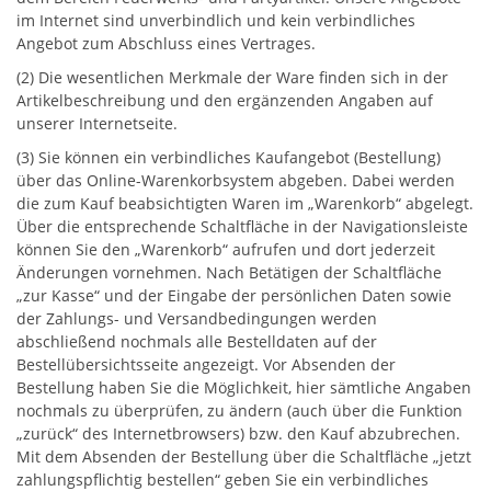
im Internet sind unverbindlich und kein verbindliches
Angebot zum Abschluss eines Vertrages.
(2) Die wesentlichen Merkmale der Ware finden sich in der
Artikelbeschreibung und den ergänzenden Angaben auf
unserer Internetseite.
(3) Sie können ein verbindliches Kaufangebot (Bestellung)
über das Online-Warenkorbsystem abgeben. Dabei werden
die zum Kauf beabsichtigten Waren im „Warenkorb“ abgelegt.
Über die entsprechende Schaltfläche in der Navigationsleiste
können Sie den „Warenkorb“ aufrufen und dort jederzeit
Änderungen vornehmen. Nach Betätigen der Schaltfläche
„zur Kasse“ und der Eingabe der persönlichen Daten sowie
der Zahlungs- und Versandbedingungen werden
abschließend nochmals alle Bestelldaten auf der
Bestellübersichtsseite angezeigt. Vor Absenden der
Bestellung haben Sie die Möglichkeit, hier sämtliche Angaben
nochmals zu überprüfen, zu ändern (auch über die Funktion
„zurück“ des Internetbrowsers) bzw. den Kauf abzubrechen.
Mit dem Absenden der Bestellung über die Schaltfläche „jetzt
zahlungspflichtig bestellen“ geben Sie ein verbindliches