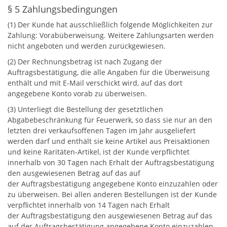
§ 5 Zahlungsbedingungen
(1) Der Kunde hat ausschließlich folgende Möglichkeiten zur
Zahlung: Vorabüberweisung. Weitere Zahlungsarten werden
nicht angeboten und werden zurückgewiesen.
(2) Der Rechnungsbetrag ist nach Zugang der
Auftragsbestätigung, die alle Angaben für die Überweisung
enthält und mit E-Mail verschickt wird, auf das dort
angegebene Konto vorab zu überweisen.
(3) Unterliegt die Bestellung der gesetztlichen
Abgabebeschränkung für Feuerwerk, so dass sie nur an den
letzten drei verkaufsoffenen Tagen im Jahr ausgeliefert
werden darf und enthält sie keine Artikel aus Preisaktionen
und keine Raritäten-Artikel, ist der Kunde verpflichtet
innerhalb von 30 Tagen nach Erhalt der Auftragsbestätigung
den ausgewiesenen Betrag auf das auf
der Auftragsbestätigung angegebene Konto einzuzahlen oder
zu überweisen. Bei allen anderen Bestellungen ist der Kunde
verpflichtet innerhalb von 14 Tagen nach Erhalt
der Auftragsbestätigung den ausgewiesenen Betrag auf das
auf der Auftragsbestätigung angegebene Konto einzuzahlen