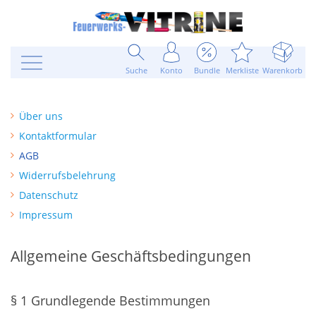
Suche
Konto
Bundle
Merkliste
Warenkorb
Über uns
Kontaktformular
AGB
Widerrufsbelehrung
Datenschutz
Impressum
Allgemeine Geschäftsbedingungen
§ 1 Grundlegende Bestimmungen