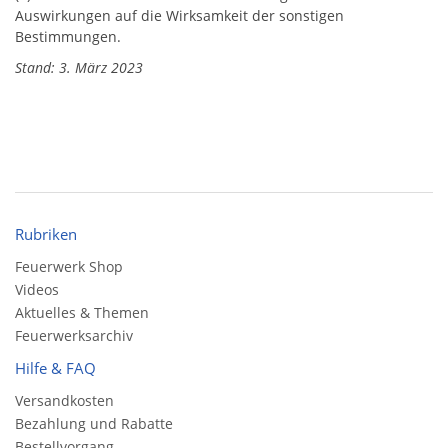
Auswirkungen auf die Wirksamkeit der sonstigen
Bestimmungen.
Stand: 3. März 2023
Rubriken
Feuerwerk Shop
Videos
Aktuelles & Themen
Feuerwerksarchiv
Hilfe & FAQ
Versandkosten
Bezahlung und Rabatte
Bestellvorgang