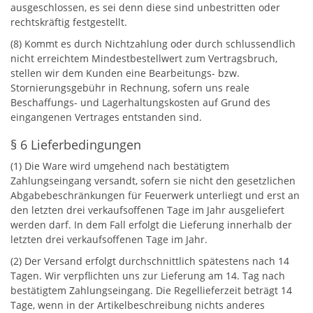
ausgeschlossen, es sei denn diese sind unbestritten oder
rechtskräftig festgestellt.
(8) Kommt es durch Nichtzahlung oder durch schlussendlich
nicht erreichtem Mindestbestellwert zum Vertragsbruch,
stellen wir dem Kunden eine Bearbeitungs- bzw.
Stornierungsgebühr in Rechnung, sofern uns reale
Beschaffungs- und Lagerhaltungskosten auf Grund des
eingangenen Vertrages entstanden sind.
§ 6 Lieferbedingungen
(1) Die Ware wird umgehend nach bestätigtem
Zahlungseingang versandt, sofern sie nicht den gesetzlichen
Abgabebeschränkungen für Feuerwerk unterliegt und erst an
den letzten drei verkaufsoffenen Tage im Jahr ausgeliefert
werden darf. In dem Fall erfolgt die Lieferung innerhalb der
letzten drei verkaufsoffenen Tage im Jahr.
(2) Der Versand erfolgt durchschnittlich spätestens nach 14
Tagen. Wir verpflichten uns zur Lieferung am 14. Tag nach
bestätigtem Zahlungseingang. Die Regellieferzeit beträgt 14
Tage, wenn in der Artikelbeschreibung nichts anderes