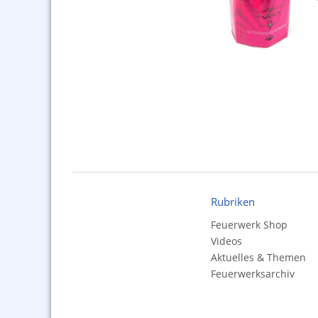
Rubriken
Feuerwerk Shop
Videos
Aktuelles & Themen
Feuerwerksarchiv