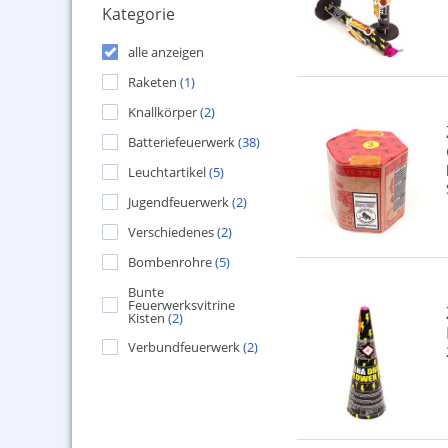
Kategorie
alle anzeigen
Raketen
(1)
Knallkörper
(2)
Batteriefeuerwerk
(38)
Leuchtartikel
(5)
Jugendfeuerwerk
(2)
Verschiedenes
(2)
Bombenrohre
(5)
Bunte
Feuerwerksvitrine
Kisten
(2)
Verbundfeuerwerk
(2)