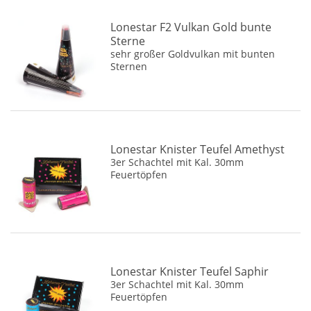
Lonestar F2 Vulkan Gold bunte
Sterne
sehr großer Goldvulkan mit bunten
Sternen
Lonestar Knister Teufel Amethyst
3er Schachtel mit Kal. 30mm
Feuertöpfen
Lonestar Knister Teufel Saphir
3er Schachtel mit Kal. 30mm
Feuertöpfen