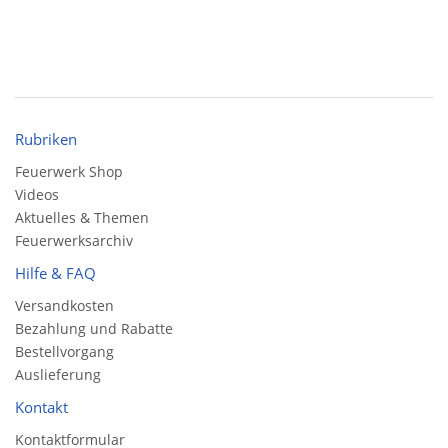
Rubriken
Feuerwerk Shop
Videos
Aktuelles & Themen
Feuerwerksarchiv
Hilfe & FAQ
Versandkosten
Bezahlung und Rabatte
Bestellvorgang
Auslieferung
Kontakt
Kontaktformular