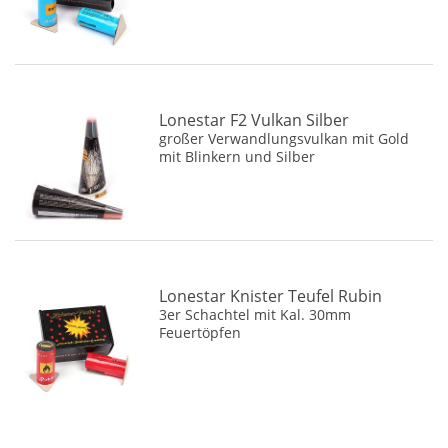
Lonestar F2 Vulkan Silber
großer Verwandlungsvulkan mit Gold
mit Blinkern und Silber
Lonestar Knister Teufel Rubin
3er Schachtel mit Kal. 30mm
Feuertöpfen