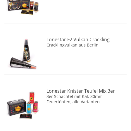
Lonestar F2 Vulkan Crackling
Cracklingvulkan aus Berlin
Lonestar Knister Teufel Mix 3er
3er Schachtel mit Kal. 30mm
Feuertöpfen, alle Varianten