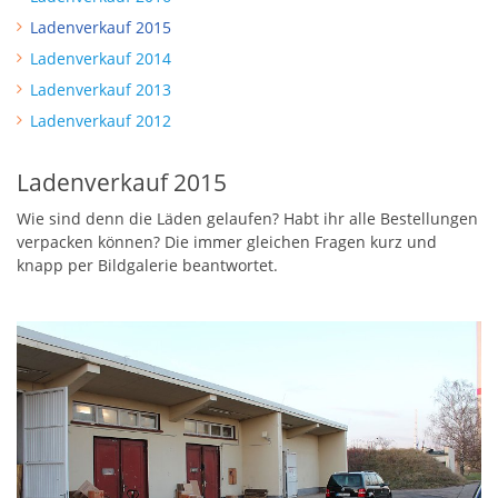
Ladenverkauf 2015
Ladenverkauf 2014
Ladenverkauf 2013
Ladenverkauf 2012
Ladenverkauf 2015
Wie sind denn die Läden gelaufen? Habt ihr alle Bestellungen
verpacken können? Die immer gleichen Fragen kurz und
knapp per Bildgalerie beantwortet.