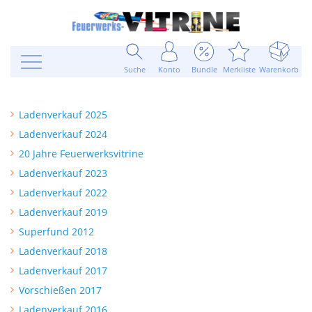
Suche
Konto
Bundle
Merkliste
Warenkorb
Ladenverkauf 2025
Ladenverkauf 2024
20 Jahre Feuerwerksvitrine
Ladenverkauf 2023
Ladenverkauf 2022
Ladenverkauf 2019
Superfund 2012
Ladenverkauf 2018
Ladenverkauf 2017
Vorschießen 2017
Ladenverkauf 2016