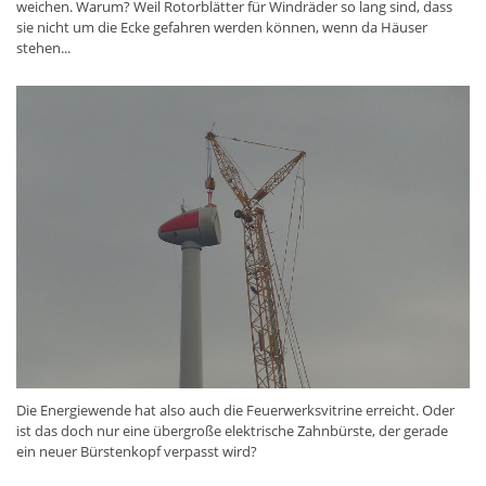
weichen. Warum? Weil Rotorblätter für Windräder so lang sind, dass
sie nicht um die Ecke gefahren werden können, wenn da Häuser
stehen...
Die Energiewende hat also auch die Feuerwerksvitrine erreicht. Oder
ist das doch nur eine übergroße elektrische Zahnbürste, der gerade
ein neuer Bürstenkopf verpasst wird?