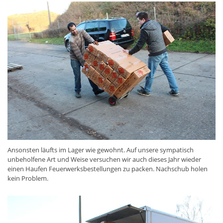
Ansonsten läufts im Lager wie gewohnt. Auf unsere sympatisch
unbeholfene Art und Weise versuchen wir auch dieses Jahr wieder
einen Haufen Feuerwerksbestellungen zu packen. Nachschub holen
kein Problem.