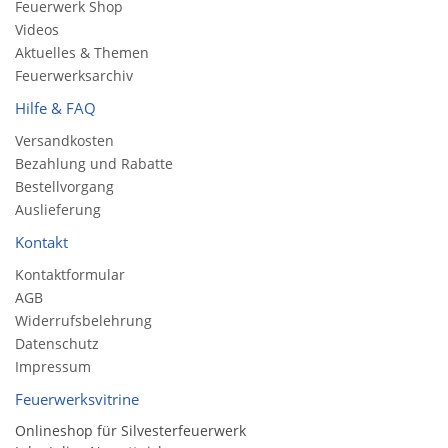
Feuerwerk Shop
Videos
Aktuelles & Themen
Feuerwerksarchiv
Hilfe & FAQ
Versandkosten
Bezahlung und Rabatte
Bestellvorgang
Auslieferung
Kontakt
Kontaktformular
AGB
Widerrufsbelehrung
Datenschutz
Impressum
Feuerwerksvitrine
Onlineshop für Silvesterfeuerwerk