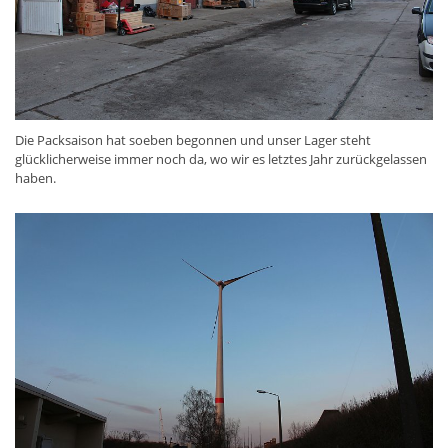
Die Packsaison hat soeben begonnen und unser Lager steht
glücklicherweise immer noch da, wo wir es letztes Jahr zurückgelassen
haben.