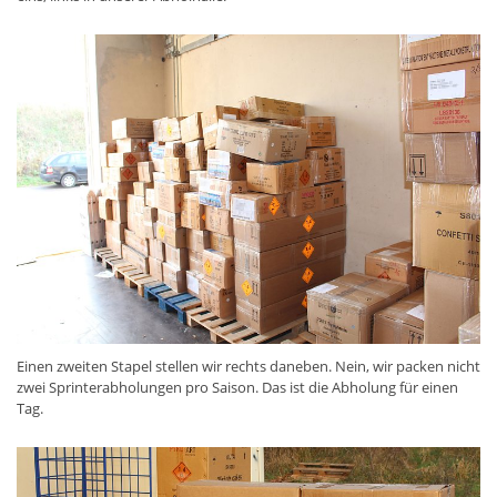
Einen zweiten Stapel stellen wir rechts daneben. Nein, wir packen nicht
zwei Sprinterabholungen pro Saison. Das ist die Abholung für einen
Tag.