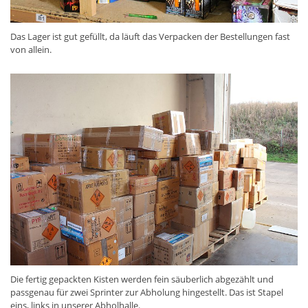
Das Lager ist gut gefüllt, da läuft das Verpacken der Bestellungen fast
von allein.
Die fertig gepackten Kisten werden fein säuberlich abgezählt und
passgenau für zwei Sprinter zur Abholung hingestellt. Das ist Stapel
eins, links in unserer Abholhalle.