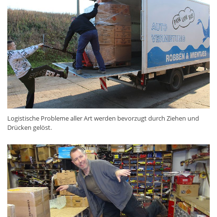
Logistische Probleme aller Art werden bevorzugt durch Ziehen und
Drücken gelöst.