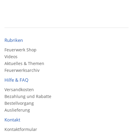
Rubriken
Feuerwerk Shop
Videos
Aktuelles & Themen
Feuerwerksarchiv
Hilfe & FAQ
Versandkosten
Bezahlung und Rabatte
Bestellvorgang
Auslieferung
Kontakt
Kontaktformular