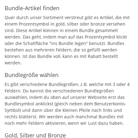
Bundle-Artikel finden
Quer durch unser Sortiment verstreut gibt es Artikel, die mit
einem Prozentsymbol in gold, silber oder bronze versehen
sind. Diese Artikel können in einem Bundle gesammelt
werden. Das geht, indem man auf das Prozentsymbol klickt
oder die Schaltfläche "ins Bundle legen" benutzt. Bundles
bestehen aus mehreren Feldern, die so gefüllt werden
können. Ist das Bundle voll, kann es mit Rabatt bestellt
werden.
Bundlegröße wählen
Es gibt verschiedene Bundlegrößen, z.B. welche mit 3 oder 4
Feldern. Du kannst die verschiedenen Bundlegrößen
auswählen, indem du oben auf unserer Webseite erst das
Bundlesymbol anklickst (gleich neben dem Benutzerkonto-
Symbol) und dann über die kleinen Pfeile nach links und
rechts blätterst. Wir werden auch manchmal Bundles mit
noch mehr Feldern aktivieren, wenn wir Lust dazu haben.
Gold, Silber und Bronze