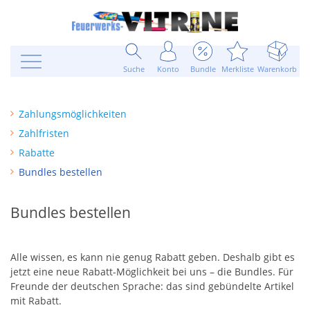
Suche
Konto
Bundle
Merkliste
Warenkorb
Zahlungsmöglichkeiten
Zahlfristen
Rabatte
Bundles bestellen
Bundles bestellen
Alle wissen, es kann nie genug Rabatt geben. Deshalb gibt es
jetzt eine neue Rabatt-Möglichkeit bei uns – die Bundles. Für
Freunde der deutschen Sprache: das sind gebündelte Artikel
mit Rabatt.