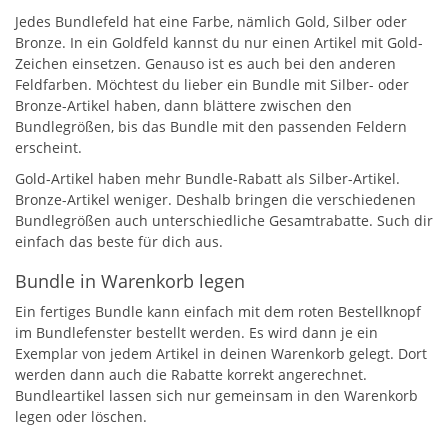
Jedes Bundlefeld hat eine Farbe, nämlich Gold, Silber oder
Bronze. In ein Goldfeld kannst du nur einen Artikel mit Gold-
Zeichen einsetzen. Genauso ist es auch bei den anderen
Feldfarben. Möchtest du lieber ein Bundle mit Silber- oder
Bronze-Artikel haben, dann blättere zwischen den
Bundlegrößen, bis das Bundle mit den passenden Feldern
erscheint.
Gold-Artikel haben mehr Bundle-Rabatt als Silber-Artikel.
Bronze-Artikel weniger. Deshalb bringen die verschiedenen
Bundlegrößen auch unterschiedliche Gesamtrabatte. Such dir
einfach das beste für dich aus.
Bundle in Warenkorb legen
Ein fertiges Bundle kann einfach mit dem roten Bestellknopf
im Bundlefenster bestellt werden. Es wird dann je ein
Exemplar von jedem Artikel in deinen Warenkorb gelegt. Dort
werden dann auch die Rabatte korrekt angerechnet.
Bundleartikel lassen sich nur gemeinsam in den Warenkorb
legen oder löschen.