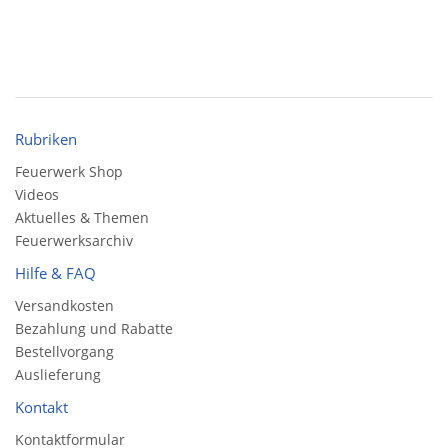
Rubriken
Feuerwerk Shop
Videos
Aktuelles & Themen
Feuerwerksarchiv
Hilfe & FAQ
Versandkosten
Bezahlung und Rabatte
Bestellvorgang
Auslieferung
Kontakt
Kontaktformular