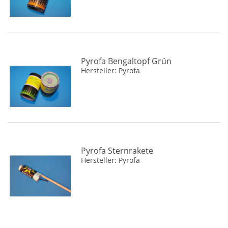
Pyrofa Bengaltopf Grün
Hersteller: Pyrofa
Pyrofa Sternrakete
Hersteller: Pyrofa