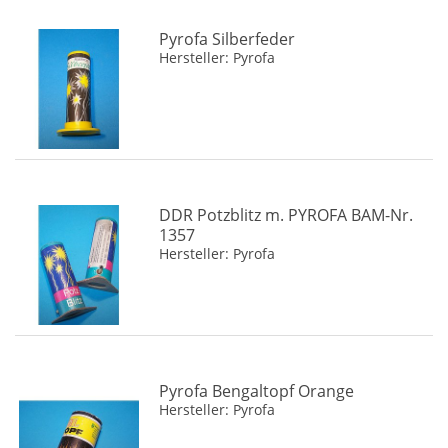
Pyrofa Silberfeder
Hersteller: Pyrofa
DDR Potzblitz m. PYROFA BAM-Nr.
1357
Hersteller: Pyrofa
Pyrofa Bengaltopf Orange
Hersteller: Pyrofa