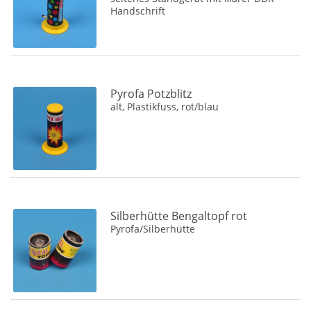
Handschrift
Pyrofa Potzblitz
alt, Plastikfuss, rot/blau
Silberhütte Bengaltopf rot
Pyrofa/Silberhütte