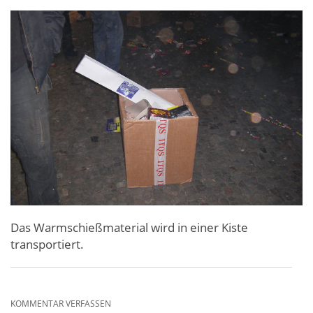
Das Warmschießmaterial wird in einer Kiste
transportiert.
KOMMENTAR VERFASSEN