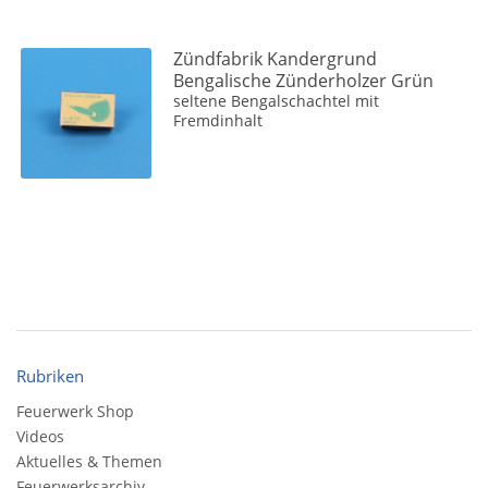
Zündfabrik Kandergrund
Bengalische Zünderholzer Grün
seltene Bengalschachtel mit
Fremdinhalt
Rubriken
Feuerwerk Shop
Videos
Aktuelles & Themen
Feuerwerksarchiv