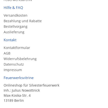
Hilfe & FAQ
Versandkosten
Bezahlung und Rabatte
Bestellvorgang
Auslieferung
Kontakt
Kontaktformular
AGB
Widerrufsbelehrung
Datenschutz
Impressum
Feuerwerksvitrine
Onlineshop für Silvesterfeuerwerk
Inh.: Julius Nowottnick
Max-Koska-Str. 4
13189 Berlin