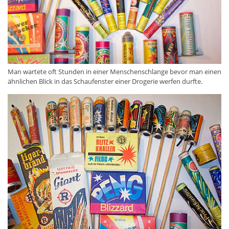
Man wartete oft Stunden in einer Menschenschlange bevor man einen
ähnlichen Blick in das Schaufenster einer Drogerie werfen durfte.