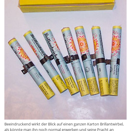
Beeindruckend wirkt der Blick auf einen ganzen Karton Brillantwirbel,
als könnte man ihn noch normal erwerben und seine Pracht an