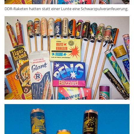
DDR-Raketen hatten statt einer Lunte eine Schwarzpulveranfeuerung.