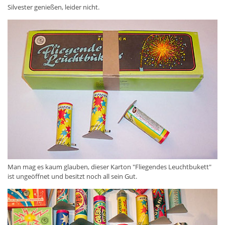
Silvester genießen, leider nicht.
Man mag es kaum glauben, dieser Karton "Fliegendes Leuchtbukett"
ist ungeöffnet und besitzt noch all sein Gut.