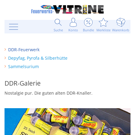
Suche
Konto
Bundle
Merkliste
Warenkorb
DDR-Feuerwerk
Depyfag, Pyrofa & Silberhütte
Sammelsurium
DDR-Galerie
Nostalgie pur. Die guten alten DDR-Knaller.