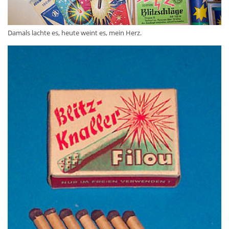
Damals lachte es, heute weint es, mein Herz.