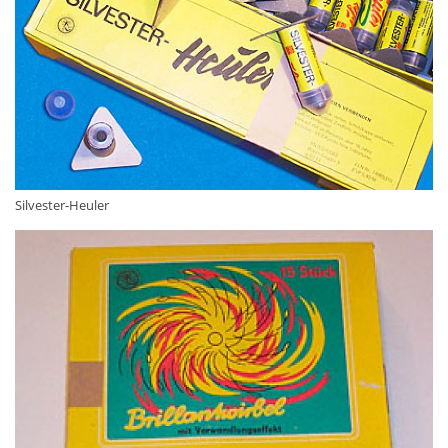
Silvester-Heuler