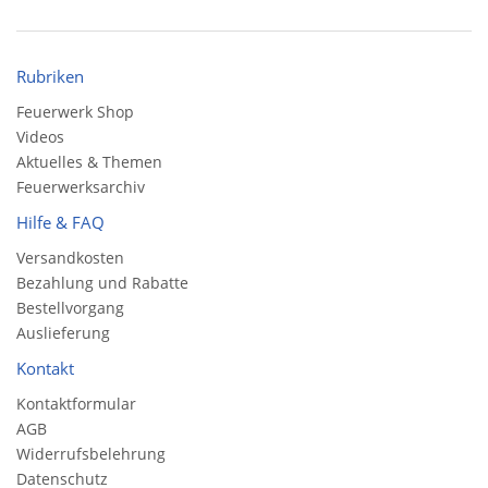
Rubriken
Feuerwerk Shop
Videos
Aktuelles & Themen
Feuerwerksarchiv
Hilfe & FAQ
Versandkosten
Bezahlung und Rabatte
Bestellvorgang
Auslieferung
Kontakt
Kontaktformular
AGB
Widerrufsbelehrung
Datenschutz