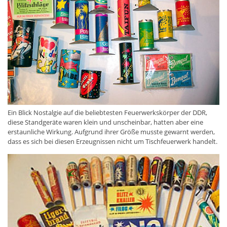
Ein Blick Nostalgie auf die beliebtesten Feuerwerkskörper der DDR,
diese Standgeräte waren klein und unscheinbar, hatten aber eine
erstaunliche Wirkung. Aufgrund ihrer Größe musste gewarnt werden,
dass es sich bei diesen Erzeugnissen nicht um Tischfeuerwerk handelt.