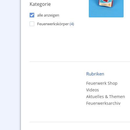
Kategorie
alle anzeigen
Feuerwerkskörper
(4)
Rubriken
Feuerwerk Shop
Videos
Aktuelles & Themen
Feuerwerksarchiv