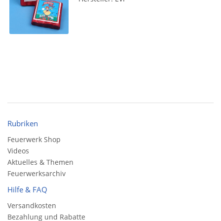
Rubriken
Feuerwerk Shop
Videos
Aktuelles & Themen
Feuerwerksarchiv
Hilfe & FAQ
Versandkosten
Bezahlung und Rabatte