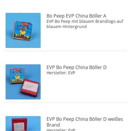
Bo Peep EVP China Böller A
EVP Bo Peep mit blauem Brandlogo auf
blauem Hintergrund
EVP Bo Peep China Böller D
Hersteller: EVP
EVP Bo Peep China Böller D weißes
Brand
Hersteller: EVP