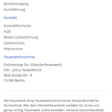
Bestellvorgang
Auslieferung
Kontakt
Kontaktformular
AGB
Widerrufsbelehrung
Datenschutz
Impressum
Feuerwerksvitrine
Onlineshop für Silvesterfeuerwerk
Inh.: Julius Nowottnick
Max-Koska-Str. 4
13189 Berlin
Der
Feuerwerk Shop
Feuerwerksvitrine ist ein
Versandhandel
für
Pyrotechnik
. Wer dem Silvesterfeuerwerk verfallen ist, ist bei uns
genau richtig. Feuerwerk online bestellen,
Versand deutschlandweit
,