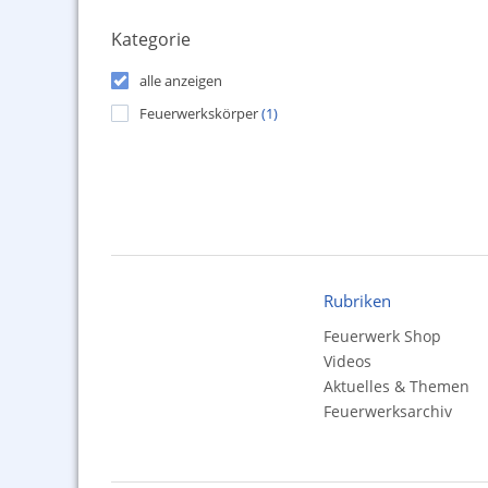
Kategorie
alle anzeigen
Feuerwerkskörper
(1)
Rubriken
Feuerwerk Shop
Videos
Aktuelles & Themen
Feuerwerksarchiv