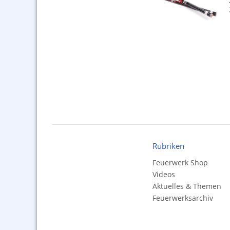
Rubriken
Feuerwerk Shop
Videos
Aktuelles & Themen
Feuerwerksarchiv