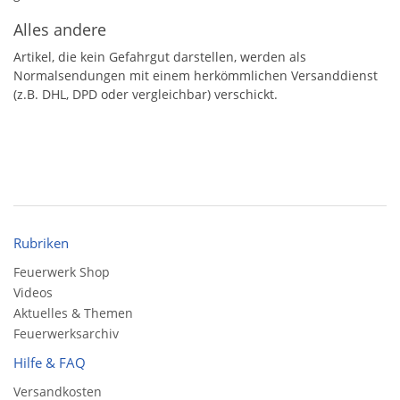
Alles andere
Artikel, die kein Gefahrgut darstellen, werden als
Normalsendungen mit einem herkömmlichen Versanddienst
(z.B. DHL, DPD oder vergleichbar) verschickt.
Rubriken
Feuerwerk Shop
Videos
Aktuelles & Themen
Feuerwerksarchiv
Hilfe & FAQ
Versandkosten