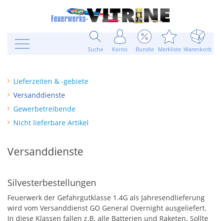
Suche
Konto
Bundle
Merkliste
Warenkorb
Lieferzeiten & -gebiete
Versanddienste
Gewerbetreibende
Nicht lieferbare Artikel
Versanddienste
Silvesterbestellungen
Feuerwerk der Gefahrgutklasse 1.4G als Jahresendlieferung
wird vom Versanddienst GO General Overnight ausgeliefert.
In diese Klassen fallen z.B. alle Batterien und Raketen. Sollte