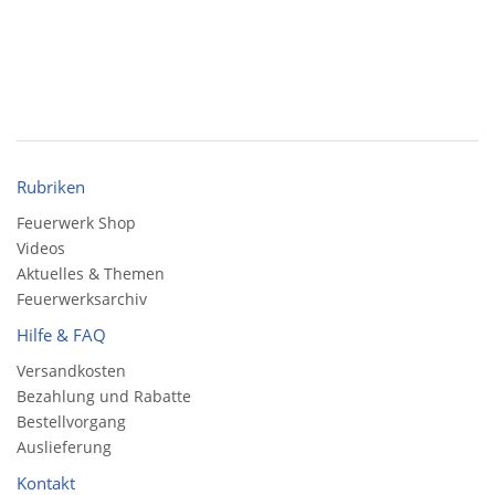
Rubriken
Feuerwerk Shop
Videos
Aktuelles & Themen
Feuerwerksarchiv
Hilfe & FAQ
Versandkosten
Bezahlung und Rabatte
Bestellvorgang
Auslieferung
Kontakt