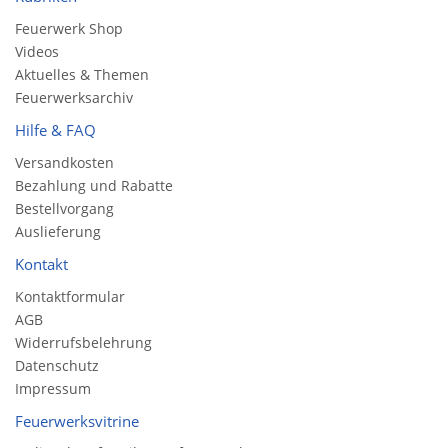
Feuerwerk Shop
Videos
Aktuelles & Themen
Feuerwerksarchiv
Hilfe & FAQ
Versandkosten
Bezahlung und Rabatte
Bestellvorgang
Auslieferung
Kontakt
Kontaktformular
AGB
Widerrufsbelehrung
Datenschutz
Impressum
Feuerwerksvitrine