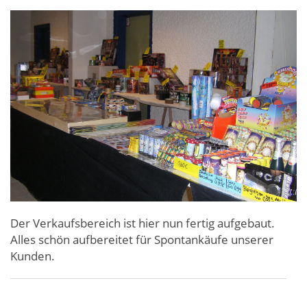
Der Verkaufsbereich ist hier nun fertig aufgebaut.
Alles schön aufbereitet für Spontankäufe unserer
Kunden.