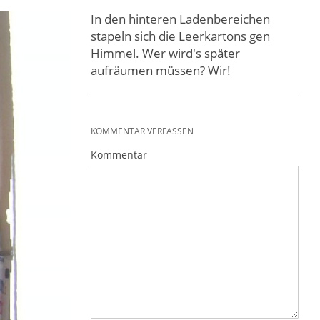
In den hinteren Ladenbereichen
stapeln sich die Leerkartons gen
Himmel. Wer wird's später
aufräumen müssen? Wir!
KOMMENTAR VERFASSEN
Kommentar