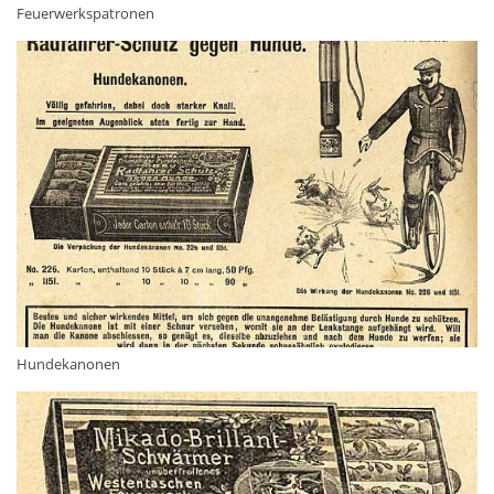
Feuerwerkspatronen
Hundekanonen