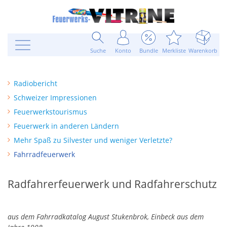
Suche
Konto
Bundle
Merkliste
Warenkorb
Radiobericht
Schweizer Impressionen
Feuerwerkstourismus
Feuerwerk in anderen Ländern
Mehr Spaß zu Silvester und weniger Verletzte?
Fahrradfeuerwerk
Radfahrerfeuerwerk und Radfahrerschutz
aus dem Fahrradkatalog August Stukenbrok, Einbeck aus dem