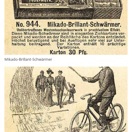
Mikado-Brillant-Schwärmer