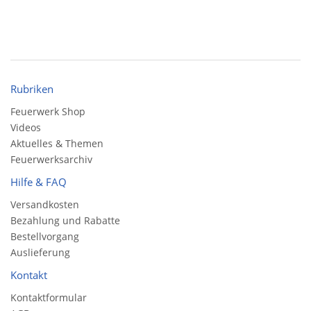
Rubriken
Feuerwerk Shop
Videos
Aktuelles & Themen
Feuerwerksarchiv
Hilfe & FAQ
Versandkosten
Bezahlung und Rabatte
Bestellvorgang
Auslieferung
Kontakt
Kontaktformular