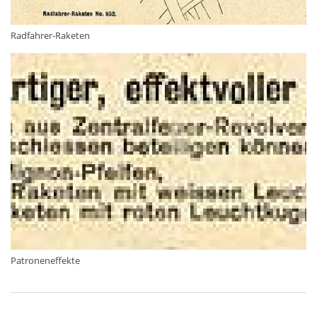
Radfahrer-Raketen
Patroneneffekte