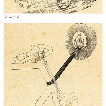
Schwärmer