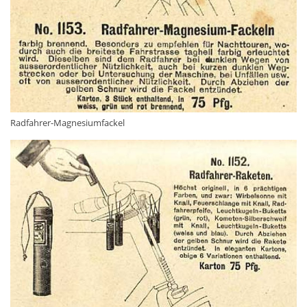
Radfahrer-Magnesiumfackel