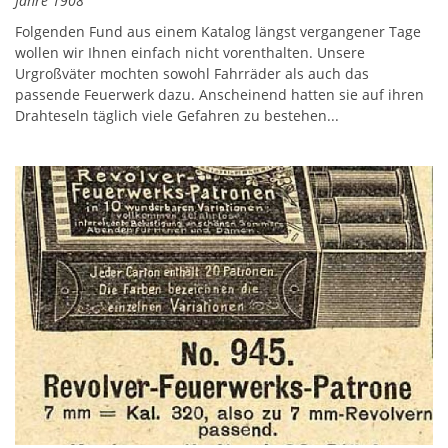
Jahre 1908
Folgenden Fund aus einem Katalog längst vergangener Tage
wollen wir Ihnen einfach nicht vorenthalten. Unsere
Urgroßväter mochten sowohl Fahrräder als auch das
passende Feuerwerk dazu. Anscheinend hatten sie auf ihren
Drahteseln täglich viele Gefahren zu bestehen...