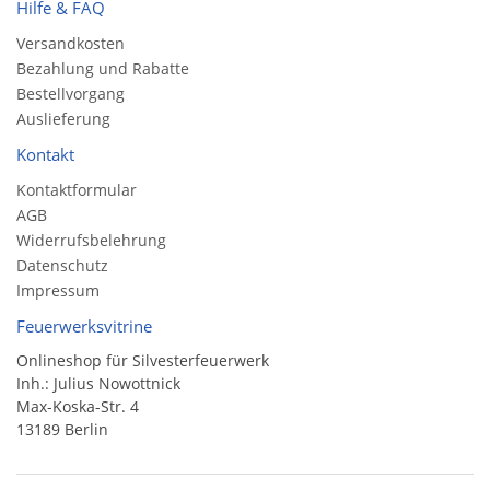
Hilfe & FAQ
Versandkosten
Bezahlung und Rabatte
Bestellvorgang
Auslieferung
Kontakt
Kontaktformular
AGB
Widerrufsbelehrung
Datenschutz
Impressum
Feuerwerksvitrine
Onlineshop für Silvesterfeuerwerk
Inh.: Julius Nowottnick
Max-Koska-Str. 4
13189 Berlin