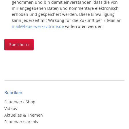
genommen und bin damit einverstanden, dass die von
mir angegebenen Daten und Kommentare elektronisch
erhoben und gespeichert werden. Diese Einwilligung
kann jederzeit mit Wirkung für die Zukunft per E-Mail an
mail@feuerwerksvitrine.de
widerrufen werden.
Speichern
Rubriken
Feuerwerk Shop
Videos
Aktuelles & Themen
Feuerwerksarchiv