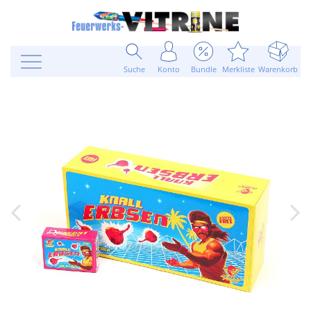
Suche
Konto
Bundle
Merkliste
Warenkorb