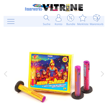
Suche
Konto
Bundle
Merkliste
Warenkorb