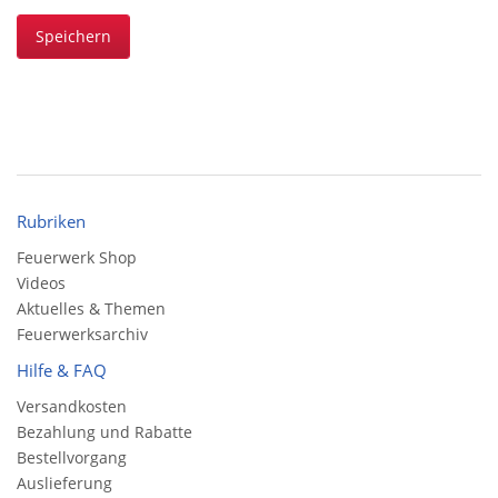
Speichern
Rubriken
Feuerwerk Shop
Videos
Aktuelles & Themen
Feuerwerksarchiv
Hilfe & FAQ
Versandkosten
Bezahlung und Rabatte
Bestellvorgang
Auslieferung