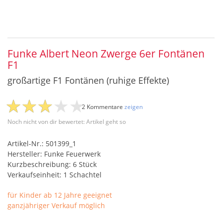
Funke Albert Neon Zwerge 6er Fontänen
F1
großartige F1 Fontänen (ruhige Effekte)
2 Kommentare
zeigen
Noch nicht von dir bewertet: Artikel geht so
Artikel-Nr.: 501399_1
Hersteller: Funke Feuerwerk
Kurzbeschreibung: 6 Stück
Verkaufseinheit: 1 Schachtel
für Kinder ab 12 Jahre geeignet
ganzjähriger Verkauf möglich