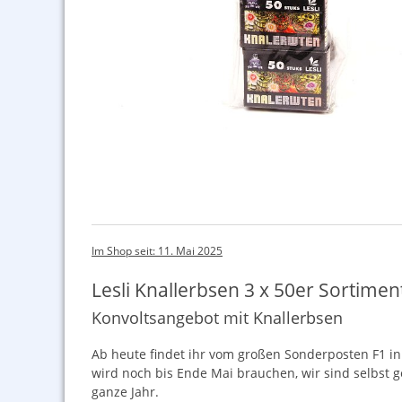
Im Shop seit: 11. Mai 2025
Lesli Knallerbsen 3 x 50er Sortimen
Konvoltsangebot mit Knallerbsen
Ab heute findet ihr vom großen Sonderposten F1 in 
wird noch bis Ende Mai brauchen, wir sind selbst g
ganze Jahr.