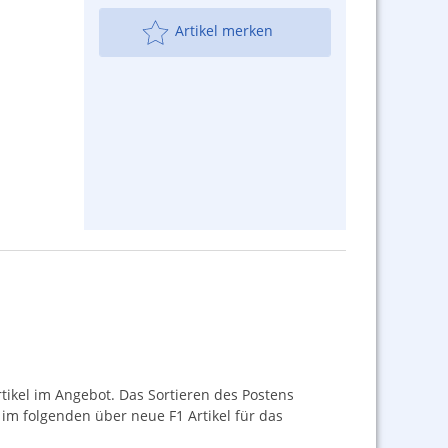
Artikel merken
tikel im Angebot. Das Sortieren des Postens
 im folgenden über neue F1 Artikel für das