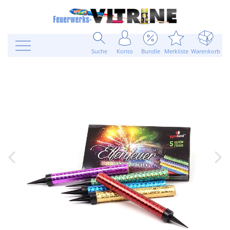
Suche
Konto
Bundle
Merkliste
Warenkorb