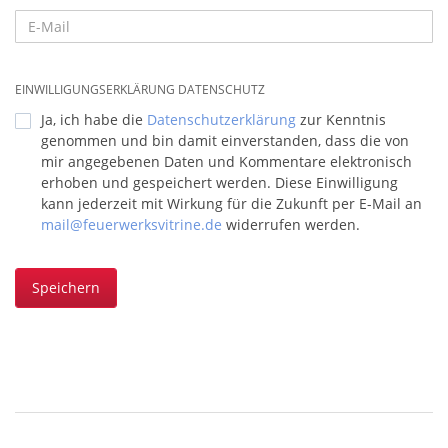
EINWILLIGUNGSERKLÄRUNG DATENSCHUTZ
Ja, ich habe die
Datenschutzerklärung
zur Kenntnis
genommen und bin damit einverstanden, dass die von
mir angegebenen Daten und Kommentare elektronisch
erhoben und gespeichert werden. Diese Einwilligung
kann jederzeit mit Wirkung für die Zukunft per E-Mail an
mail@feuerwerksvitrine.de
widerrufen werden.
Speichern