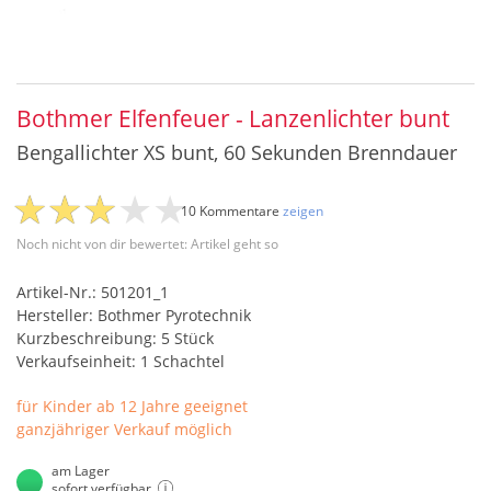
Bothmer Elfenfeuer - Lanzenlichter bunt
Bengallichter XS bunt, 60 Sekunden Brenndauer
10 Kommentare
zeigen
Noch nicht von dir bewertet: Artikel geht so
Artikel-Nr.: 501201_1
Hersteller: Bothmer Pyrotechnik
Kurzbeschreibung: 5 Stück
Verkaufseinheit: 1 Schachtel
für Kinder ab 12 Jahre geeignet
ganzjähriger Verkauf möglich
am Lager
sofort verfügbar