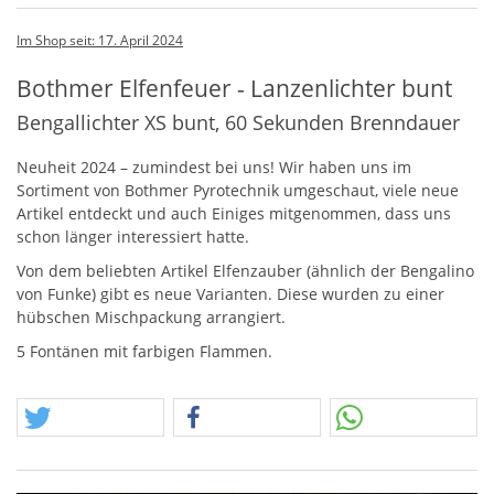
Im Shop seit: 17. April 2024
Bothmer Elfenfeuer - Lanzenlichter bunt
Bengallichter XS bunt, 60 Sekunden Brenndauer
Neuheit 2024 – zumindest bei uns! Wir haben uns im
Sortiment von Bothmer Pyrotechnik umgeschaut, viele neue
Artikel entdeckt und auch Einiges mitgenommen, dass uns
schon länger interessiert hatte.
Von dem beliebten Artikel Elfenzauber (ähnlich der Bengalino
von Funke) gibt es neue Varianten. Diese wurden zu einer
hübschen Mischpackung arrangiert.
5 Fontänen mit farbigen Flammen.