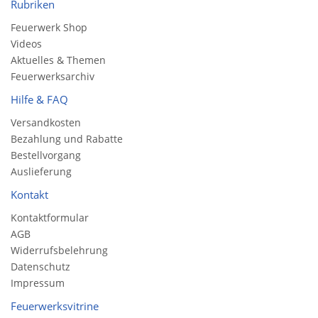
Rubriken
Feuerwerk Shop
Videos
Aktuelles & Themen
Feuerwerksarchiv
Hilfe & FAQ
Versandkosten
Bezahlung und Rabatte
Bestellvorgang
Auslieferung
Kontakt
Kontaktformular
AGB
Widerrufsbelehrung
Datenschutz
Impressum
Feuerwerksvitrine