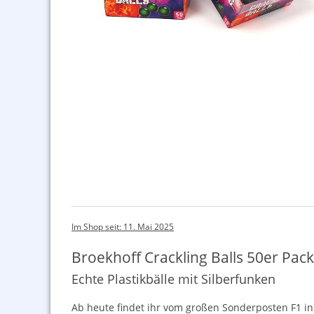
Im Shop seit: 11. Mai 2025
Broekhoff Crackling Balls 50er Pac
Echte Plastikbälle mit Silberfunken
Ab heute findet ihr vom großen Sonderposten F1 in 