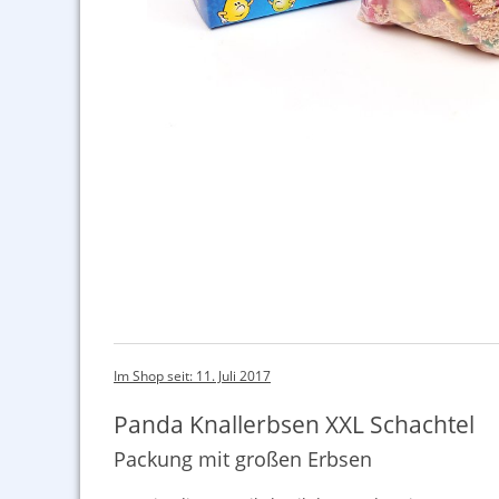
Im Shop seit: 11. Juli 2017
Panda Knallerbsen XXL Schachtel
Packung mit großen Erbsen