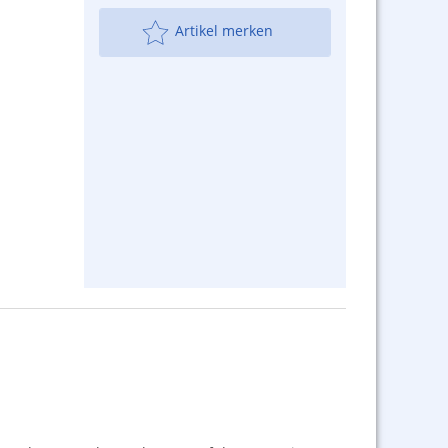
Artikel merken