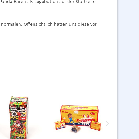
 Panda Bären als Logobutton auf der Startseite
 normalen. Offensichtlich hatten uns diese vor