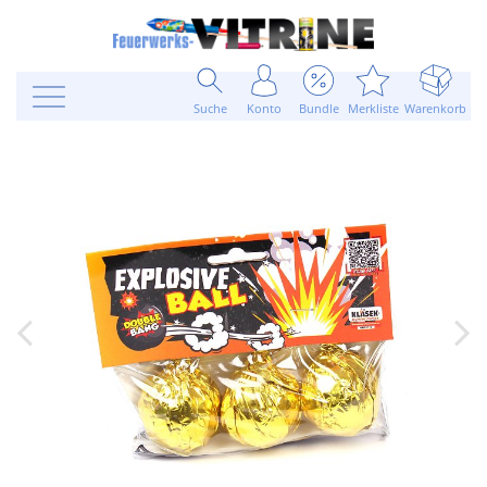
Suche
Konto
Bundle
Merkliste
Warenkorb