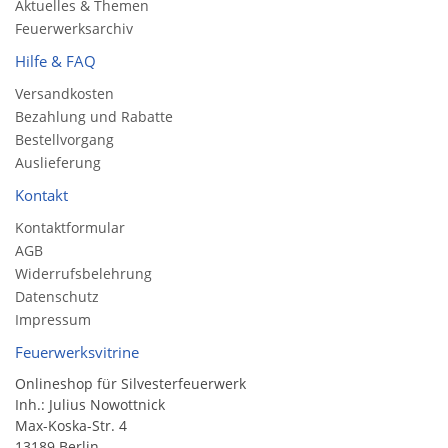
Aktuelles & Themen
Feuerwerksarchiv
Hilfe & FAQ
Versandkosten
Bezahlung und Rabatte
Bestellvorgang
Auslieferung
Kontakt
Kontaktformular
AGB
Widerrufsbelehrung
Datenschutz
Impressum
Feuerwerksvitrine
Onlineshop für Silvesterfeuerwerk
Inh.: Julius Nowottnick
Max-Koska-Str. 4
13189 Berlin