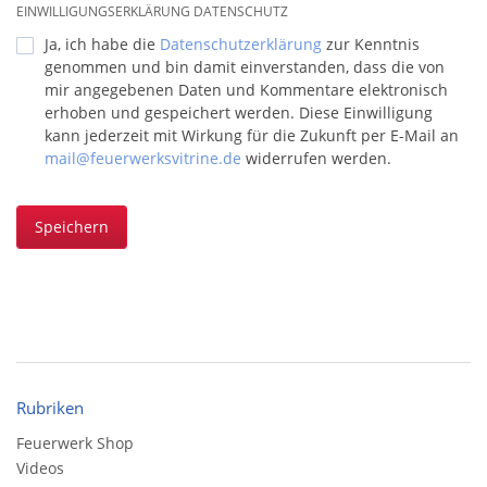
EINWILLIGUNGSERKLÄRUNG DATENSCHUTZ
Ja, ich habe die
Datenschutzerklärung
zur Kenntnis
genommen und bin damit einverstanden, dass die von
mir angegebenen Daten und Kommentare elektronisch
erhoben und gespeichert werden. Diese Einwilligung
kann jederzeit mit Wirkung für die Zukunft per E-Mail an
mail@feuerwerksvitrine.de
widerrufen werden.
Speichern
Rubriken
Feuerwerk Shop
Videos