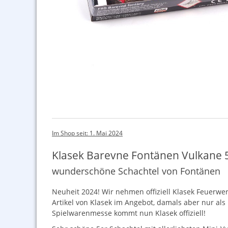
Im Shop seit: 1. Mai 2024
Klasek Barevne Fontänen Vulkane 
wunderschöne Schachtel von Fontänen
Neuheit 2024! Wir nehmen offiziell Klasek Feuerwer
Artikel von Klasek im Angebot, damals aber nur al
Spielwarenmesse kommt nun Klasek offiziell!