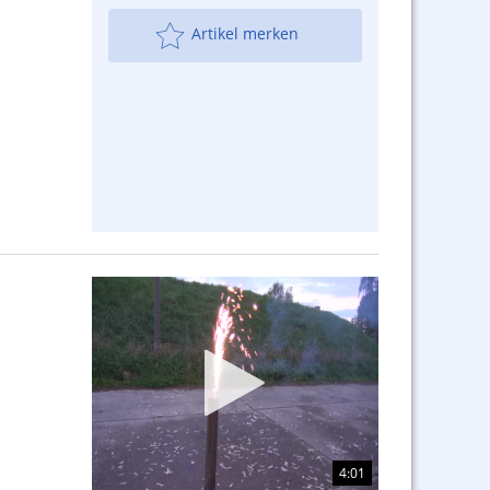
Artikel merken
4:01