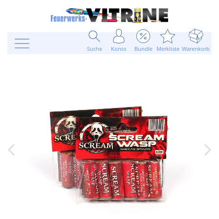
Suche
Konto
Bundle
Merkliste
Warenkorb