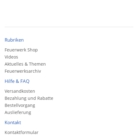
Rubriken
Feuerwerk Shop
Videos
Aktuelles & Themen
Feuerwerksarchiv
Hilfe & FAQ
Versandkosten
Bezahlung und Rabatte
Bestellvorgang
Auslieferung
Kontakt
Kontaktformular