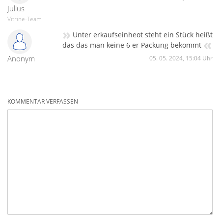
Julius
Vitrine-Team
»
Unter erkaufseinheot steht ein Stück heißt
«
das das man keine 6 er Packung bekommt
Anonym
05. 05. 2024, 15:04 Uhr
KOMMENTAR VERFASSEN