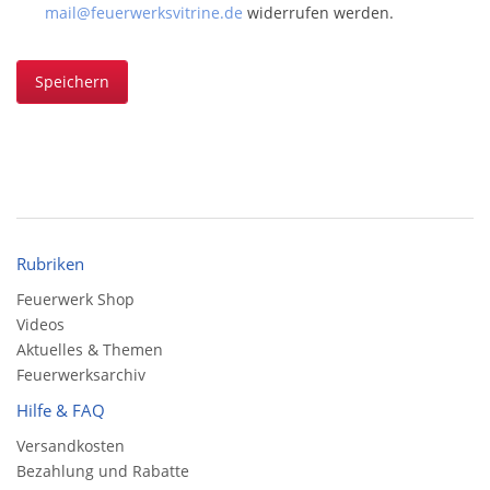
mail@feuerwerksvitrine.de
widerrufen werden.
Speichern
Rubriken
Feuerwerk Shop
Videos
Aktuelles & Themen
Feuerwerksarchiv
Hilfe & FAQ
Versandkosten
Bezahlung und Rabatte