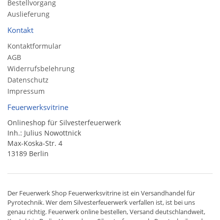
Bestellvorgang
Auslieferung
Kontakt
Kontaktformular
AGB
Widerrufsbelehrung
Datenschutz
Impressum
Feuerwerksvitrine
Onlineshop für Silvesterfeuerwerk
Inh.: Julius Nowottnick
Max-Koska-Str. 4
13189 Berlin
Der
Feuerwerk Shop
Feuerwerksvitrine ist ein
Versandhandel
für
Pyrotechnik
. Wer dem Silvesterfeuerwerk verfallen ist, ist bei uns
genau richtig. Feuerwerk online bestellen,
Versand deutschlandweit
,