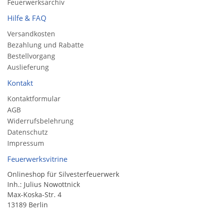
Feuerwerksarchiv
Hilfe & FAQ
Versandkosten
Bezahlung und Rabatte
Bestellvorgang
Auslieferung
Kontakt
Kontaktformular
AGB
Widerrufsbelehrung
Datenschutz
Impressum
Feuerwerksvitrine
Onlineshop für Silvesterfeuerwerk
Inh.: Julius Nowottnick
Max-Koska-Str. 4
13189 Berlin