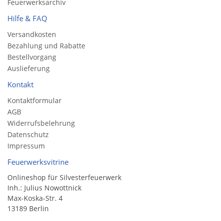
Feuerwerksarchiv
Hilfe & FAQ
Versandkosten
Bezahlung und Rabatte
Bestellvorgang
Auslieferung
Kontakt
Kontaktformular
AGB
Widerrufsbelehrung
Datenschutz
Impressum
Feuerwerksvitrine
Onlineshop für Silvesterfeuerwerk
Inh.: Julius Nowottnick
Max-Koska-Str. 4
13189 Berlin