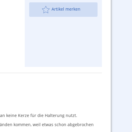
Artikel merken
an keine Kerze für die Halterung nutzt.
Umständen kommen, weil etwas schon abgebrochen