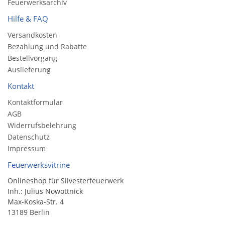
Feuerwerksarchiv
Hilfe & FAQ
Versandkosten
Bezahlung und Rabatte
Bestellvorgang
Auslieferung
Kontakt
Kontaktformular
AGB
Widerrufsbelehrung
Datenschutz
Impressum
Feuerwerksvitrine
Onlineshop für Silvesterfeuerwerk
Inh.: Julius Nowottnick
Max-Koska-Str. 4
13189 Berlin